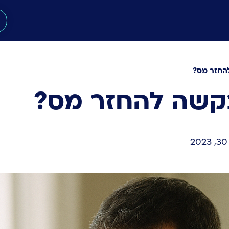
החזר מס?
בקשה להחזר מס?