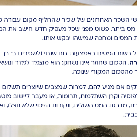
י השכר האחרונים של שכיר שהחליף מקום עבודה פע
ת המסים ומחכה שמישהו יבקש אותו.
קים אם מגיע להם, למרות שמצבים שיוצרים תשלום ב
נסיה וקרן השתלמות, תרומות, או מעבר ליישוב מוט
ת, מדרגת המס השולית, ונקודות הזיכוי שלא נוצלו, 
בית.