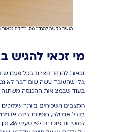
הגשת בקשה להחזר מס: בדיקת זכאות ומ
מי זכאי להגיש 
זכאות להחזר נוצרת בכל פעם שנ
בלי שהעובד עשה שום דבר לא נכו
בעוד שבמציאות ההכנסה משתנה 
המצבים השכיחים ביותר שמזכים ב
בגלל אבטלה, חופשת לידה או מחל
למוסדו