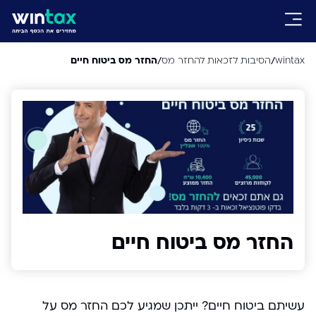
/
/
wintax
הסיבות לזכאות להחזר מס
החזר מס ביטוח חיים
החזר מס ביטוח חיים
עשיתם ביטוח חיים? ייתכן שמגיע לכם החזר מס על