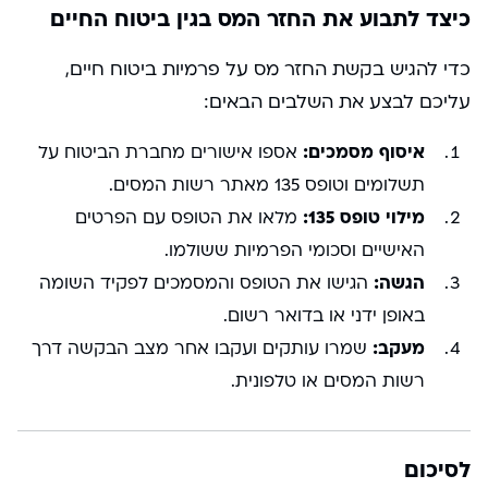
כיצד לתבוע את החזר המס בגין ביטוח החיים
כדי להגיש בקשת החזר מס על פרמיות ביטוח חיים,
עליכם לבצע את השלבים הבאים:
איסוף מסמכים:
אספו אישורים מחברת הביטוח על
תשלומים וטופס 135 מאתר רשות המסים.
מילוי טופס 135:
מלאו את הטופס עם הפרטים
האישיים וסכומי הפרמיות ששולמו.
הגשה:
הגישו את הטופס והמסמכים לפקיד השומה
באופן ידני או בדואר רשום.
מעקב:
שמרו עותקים ועקבו אחר מצב הבקשה דרך
רשות המסים או טלפונית.
לסיכום