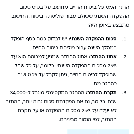
החזר המס על ביטוח החיים מחושב על בסיס סכום
ההפקדה השנתי ששולם עבור פוליסת הביטוח. החישוב
מתבצע באופן הזה:
סכום ההפקדה השנתי:
יש לבדוק כמה כסף הופקד
במהלך השנה עבור פוליסת ביטוח החיים.
אחוז ההחזר:
אחוז ההחזר שמגיע למבוטח הוא עד
25% מסכום ההפקדה השנתי. כלומר, על כל שקל
שהופקד לביטוח החיים, ניתן לקבל עד 0.25 ש”ח
כהחזר מס.
תקרת ההחזר:
ההחזר המקסימלי מוגבל ל-34,000
ש”ח. כלומר, גם אם הפקדתם סכום גבוה יותר, ההחזר
לא יעלה על 25% מסכום ההפקדה או על תקרת
ההחזר, לפי הנמוך מביניהם.