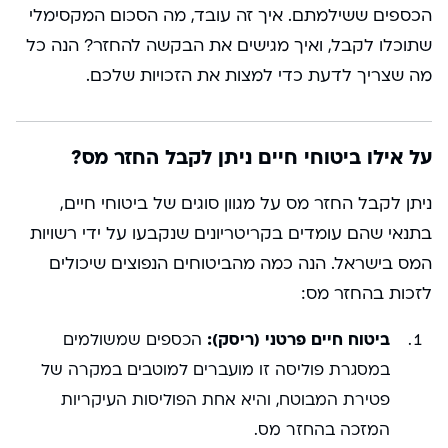
הכספים ששילמתם. איך זה עובד, מה הסכום המקסימלי
שתוכלו לקבל, ואיך מגישים את הבקשה להחזר? הנה כל
מה שצריך לדעת כדי למצות את הזכויות שלכם.
על אילו ביטוחי חיים ניתן לקבל החזר מס?
ניתן לקבל החזר מס על מגוון סוגים של ביטוחי חיים,
בתנאי שהם עומדים בקריטריונים שנקבעו על ידי רשויות
המס בישראל. הנה כמה מהביטוחים הנפוצים שיכולים
לזכות בהחזר מס:
ביטוח חיים פרטני (ריסק):
הכספים שמשולמים
במסגרת פוליסה זו מועברים למוטבים במקרה של
פטירת המבוטח, והיא אחת הפוליסות העיקריות
המזכה בהחזר מס.