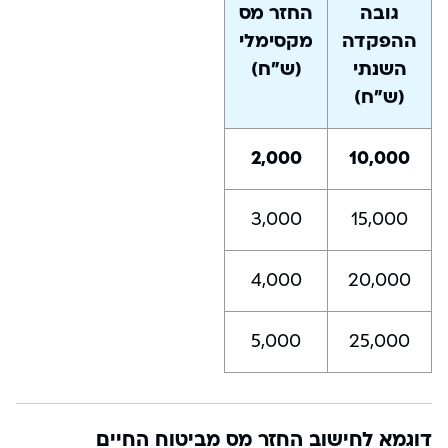
גובה
החזר מס
ההפקדה
מקסימלי
השנתי
(ש”ח)
(ש”ח)
2,000
10,000
3,000
15,000
4,000
20,000
5,000
25,000
דוגמא לחישוב החזר מס מביטוח החיים