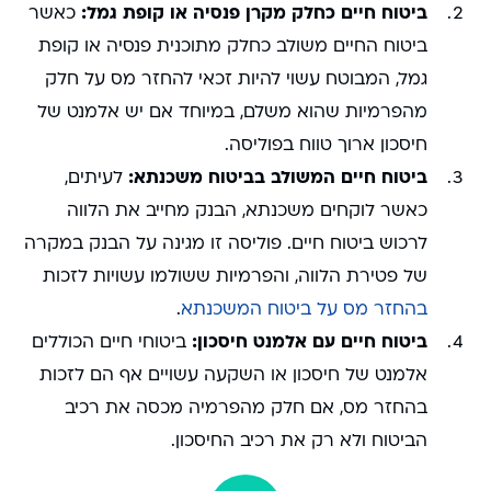
ביטוח חיים כחלק מקרן פנסיה או קופת גמל:
כאשר
ביטוח החיים משולב כחלק מתוכנית פנסיה או קופת
גמל, המבוטח עשוי להיות זכאי להחזר מס על חלק
מהפרמיות שהוא משלם, במיוחד אם יש אלמנט של
חיסכון ארוך טווח בפוליסה.
ביטוח חיים המשולב בביטוח משכנתא:
לעיתים,
כאשר לוקחים משכנתא, הבנק מחייב את הלווה
לרכוש ביטוח חיים. פוליסה זו מגינה על הבנק במקרה
של פטירת הלווה, והפרמיות ששולמו עשויות לזכות
בהחזר מס על ביטוח המשכנתא
.
ביטוח חיים עם אלמנט חיסכון:
ביטוחי חיים הכוללים
אלמנט של חיסכון או השקעה עשויים אף הם לזכות
בהחזר מס, אם חלק מהפרמיה מכסה את רכיב
הביטוח ולא רק את רכיב החיסכון.