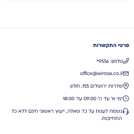
פרטי התקשרות
טלפון: 9556*
office@wintax.co.il
שדרות ירושלים 155, חולון
ימי א' עד ה' 09:00 עד 18:00
נשמח לענות על כל שאלה, ייעוץ ראשוני חינם ללא כל
התחייבות.