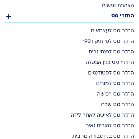
הצהרת נגישות
החזרי מס
החזר מס לעצמאים
החזר מס לפי תיקון 190
החזר מס לפנסיונרים
החזרי מס בגין אבטלה
החזר מס לסטודנטים
החזר מס למורים
החזר מס רכישה
החזר מס שבח
החזר מס לאישה לאחר לידה
החזר מס להורים גאים
החזר מס בגין עבודה מהבית