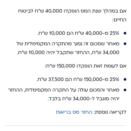
אם במהלך שנת המס הופקדו 40,000 ש”ח לביטוח
החיים:
25% מ-40,000 ש”ח הם 10,000 ש”ח.
מאחר שסכום זה נמוך מהתקרה המקסימלית של
34,000 ש”ח, ההחזר שתקבל יהיה 10,000 ש”ח.
אם לעומת זאת הופקדו 150,000 ש”ח:
25% מ-150,000 ש”ח הם 37,500 ש”ח.
מאחר והסכום עולה על התקרה המקסימלית, ההחזר
יהיה מוגבל ל-34,000 ש”ח בלבד.
לקריאה נוספת:
החזר מס בריאות