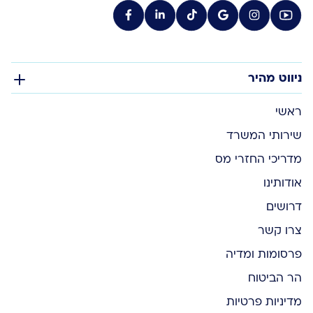
ניווט מהיר
ראשי
שירותי המשרד
מדריכי החזרי מס
אודותינו
דרושים
צרו קשר
פרסומות ומדיה
הר הביטוח
מדיניות פרטיות