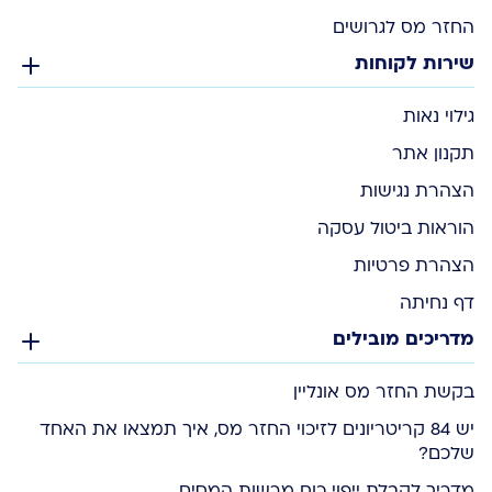
החזר מס לגרושים
שירות לקוחות
גילוי נאות
תקנון אתר
הצהרת נגישות
הוראות ביטול עסקה
הצהרת פרטיות
דף נחיתה
מדריכים מובילים
בקשת החזר מס אונליין
יש 84 קריטריונים לזיכוי החזר מס, איך תמצאו את האחד
שלכם?
מדריך לקבלת ייפוי כוח מרשות המסים