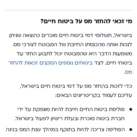
מי זכאי להחזר מס על ביטוח חיים?
בישראל, תשלומי דמי ביטוח חיים מוכרים כהוצאה שניתן
לנכות אותה מהכנסתו החייבת של המבוטח לצורכי מס.
משמעות הדבר היא שהמבוטח יכול לתבוע החזר על
ביטוחי חיים, לצד
ביטוחים נוספים המקנים זכאות להחזר
מס
.
כדי לזכות בהחזר מס על דמי ביטוח חיים בישראל,
עליכם לעמוד בקריטריונים הבאים:
פוליסת ביטוח החיים חייבת להיות מונפקת על ידי
חברת ביטוח מוכרת ובעלת רישיון לפעול בישראל.
הפוליסה צריכה להיות בתוקף במהלך שנת המס בגינה