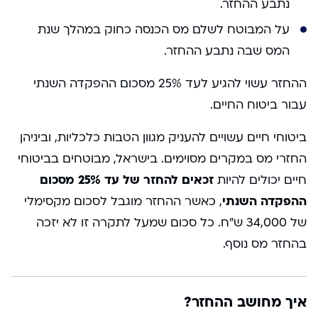
נתבע ההחזר.
על המבוטח לשלם מס הכנסה כחוק במהלך שנת
המס שבה נתבע ההחזר.
ההחזר עשוי להגיע לעד 25% מסכום ההפקדה השנתי
עבור ביטוח החיים.
ביטוחי חיים עשויים להעניק מגוון הטבות כלכליות, וביניהן
החזרי מס במקרים מסוימים. בישראל, מבוטחים בביטוחי
חיים יכולים להיות
זכאים להחזר של עד 25% מסכום
ההפקדה השנתי
, כאשר ההחזר מוגבל לסכום מקסימלי
של 34,000 ש”ח. כל סכום שמעל לתקרה זו לא יזכה
בהחזר מס נוסף.
איך מחושב ההחזר?