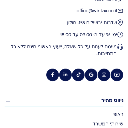
office@wintax.co.il
שדרות ירושלים 155, חולון
ימי א' עד ה' 09:00 עד 18:00
נשמח לענות על כל שאלה, ייעוץ ראשוני חינם ללא כל
התחייבות.
ניווט מהיר
ראשי
שירותי המשרד