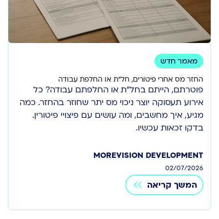
מאמר חדש
החזר מס אחרי פיטורים, חל״ת או החלפת עבודה
פוטרתם, הייתם בחל"ת או החלפתם עבודה? כל
אירוע תעסוקה יוצר ניכוי מס יתר שחוזר בהחזר. כמה
מגיע, איך מחשבים, ומה עושים עם פיצויי פיטורין.
בדקו זכאות עכשיו.
MOREVISION DEVELOPMENT
02/07/2026
המשך קריאה