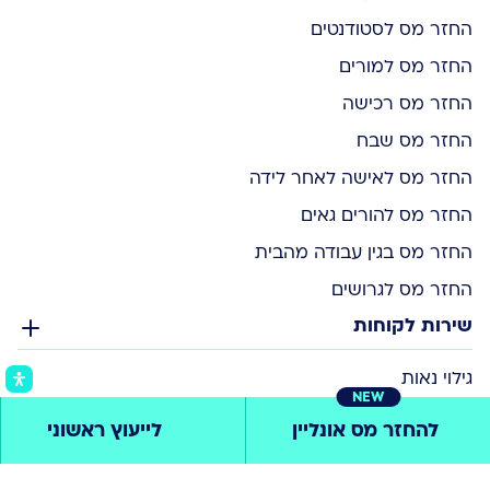
החזר מס לסטודנטים
החזר מס למורים
החזר מס רכישה
החזר מס שבח
החזר מס לאישה לאחר לידה
החזר מס להורים גאים
החזר מס בגין עבודה מהבית
החזר מס לגרושים
שירות לקוחות
גילוי נאות
NEW
תקנון אתר
להחזר מס אונליין
לייעוץ ראשוני
הצהרת נגישות