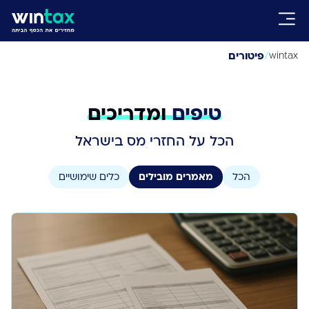
/
פיטורים
wintax
טיפים
ומדריכים
הכל על החזרי מס בישראל
הכל
מאמרים מובילים
כלים שימושיים