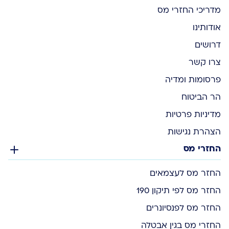
מדריכי החזרי מס
אודותינו
דרושים
צרו קשר
פרסומות ומדיה
הר הביטוח
מדיניות פרטיות
הצהרת נגישות
החזרי מס
החזר מס לעצמאים
החזר מס לפי תיקון 190
החזר מס לפנסיונרים
החזרי מס בגין אבטלה