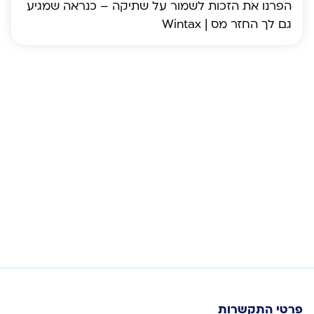
הפרנו את הזכות לשמור על שתיקה – כנראה שמגיע
גם לך החזר מס | Wintax
פרטי התקשרות