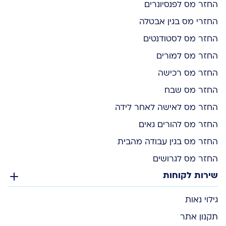
החזר מס לפנסיונרים
החזרי מס בגין אבטלה
החזר מס לסטודנטים
החזר מס למורים
החזר מס רכישה
החזר מס שבח
החזר מס לאישה לאחר לידה
החזר מס להורים גאים
החזר מס בגין עבודה מהבית
החזר מס לגרושים
שירות לקוחות
גילוי נאות
תקנון אתר