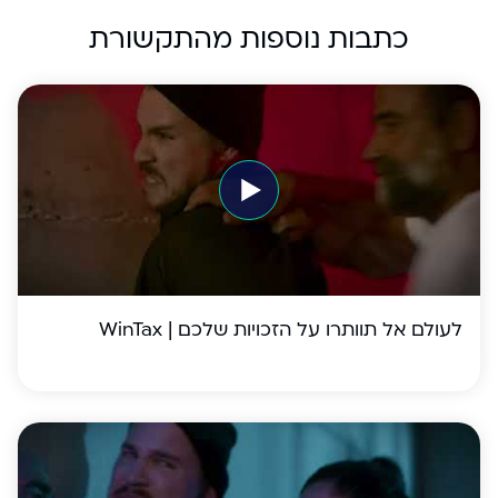
כתבות נוספות מהתקשורת
לעולם אל תוותרו על הזכויות שלכם | WinTax