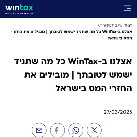
/
/
wintax
בתקשורת
אצלנו ב-WinTax כל מה שתגיד ישמש לטובתך | מובילים את החזרי
המס בישראל
אצלנו ב-WinTax כל מה שתגיד
ישמש לטובתך | מובילים את
החזרי המס בישראל
27/03/2025