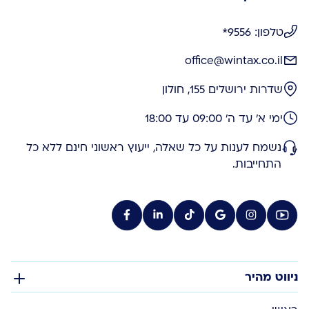
טלפון: 9556*
office@wintax.co.il
שדרות ירושלים 155, חולון
ימי א' עד ה' 09:00 עד 18:00
נשמח לענות על כל שאלה, ייעוץ ראשוני חינם ללא כל
התחייבות.
ניווט מהיר