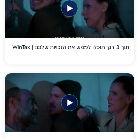
תוך 3 דק׳ תוכלו לממש את הזכויות שלכם | WinTax