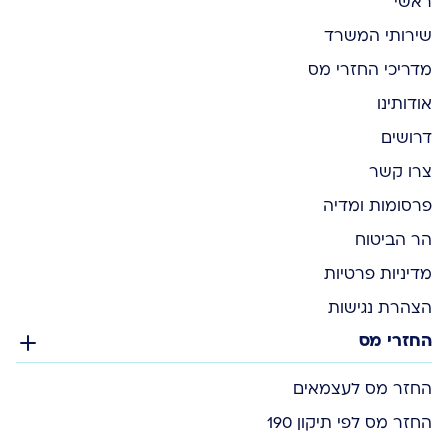
ראשי
שירותי המשרד
מדריכי החזרי מס
אודותינו
דרושים
צרו קשר
פרסומות ומדיה
הר הביטוח
מדיניות פרטיות
הצהרת נגישות
החזרי מס
החזר מס לעצמאים
החזר מס לפי תיקון 190