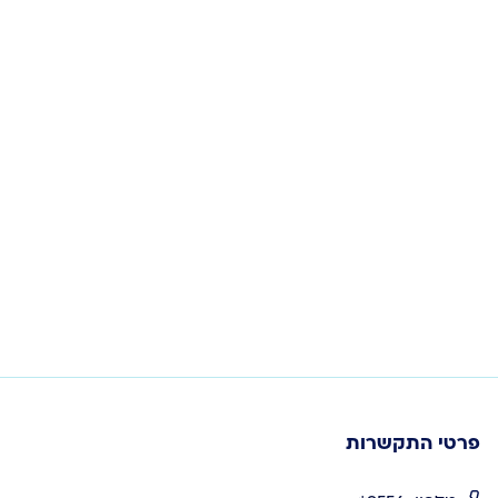
פרטי התקשרות