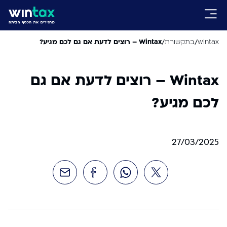
/
/
wintax
בתקשורת
Wintax – רוצים לדעת אם גם לכם מגיע?
Wintax – רוצים לדעת אם גם
לכם מגיע?
27/03/2025