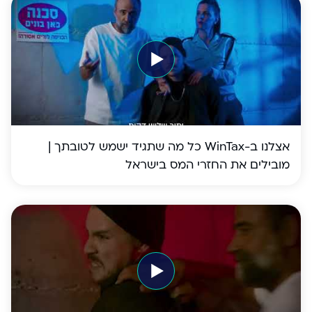
אצלנו ב-WinTax כל מה שתגיד ישמש לטובתך |
מובילים את החזרי המס בישראל