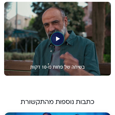
כתבות נוספות מהתקשורת