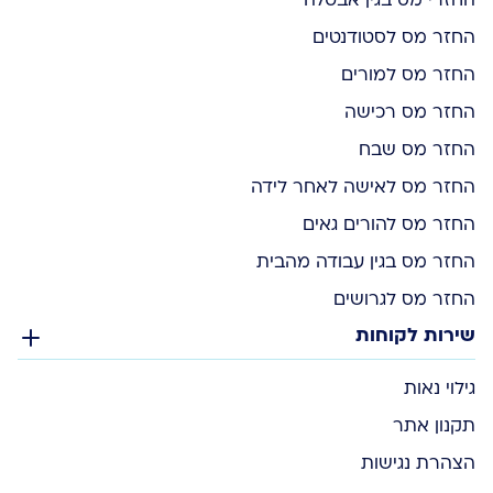
החזרי מס בגין אבטלה
החזר מס לסטודנטים
החזר מס למורים
החזר מס רכישה
החזר מס שבח
החזר מס לאישה לאחר לידה
החזר מס להורים גאים
החזר מס בגין עבודה מהבית
החזר מס לגרושים
שירות לקוחות
גילוי נאות
תקנון אתר
הצהרת נגישות