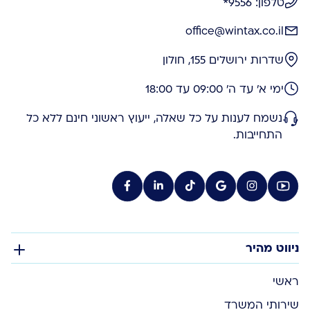
טלפון: 9556*
office@wintax.co.il
שדרות ירושלים 155, חולון
ימי א' עד ה' 09:00 עד 18:00
נשמח לענות על כל שאלה, ייעוץ ראשוני חינם ללא כל
התחייבות.
ניווט מהיר
ראשי
שירותי המשרד