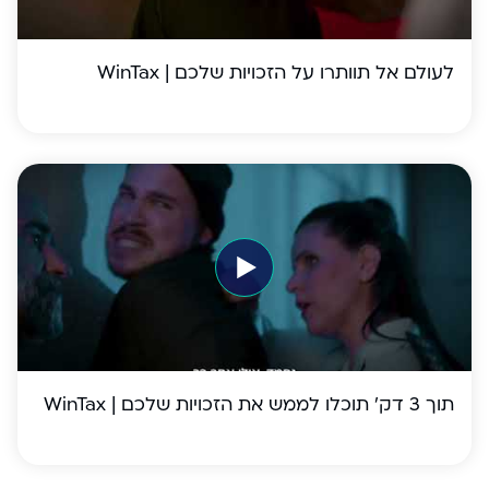
לעולם אל תוותרו על הזכויות שלכם | WinTax
תוך 3 דק׳ תוכלו לממש את הזכויות שלכם | WinTax