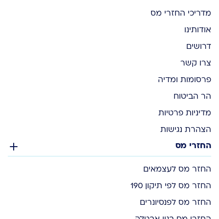
מדריכי החזרי מס
אודותינו
דרושים
צרו קשר
פרסומות ומדיה
הר הביטוח
מדיניות פרטיות
הצהרת נגישות
החזרי מס
החזר מס לעצמאים
החזר מס לפי תיקון 190
החזר מס לפנסיונרים