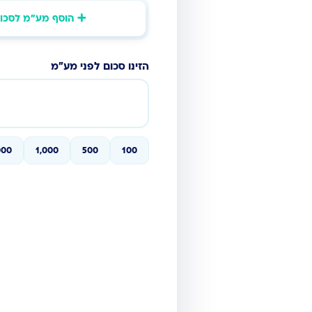
➕ הוסף מע"מ לסכו
הזינו סכום לפני מע"מ
000
1,000
500
100
סכום לפני מע"מ
0 ₪