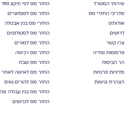
שירותי המשרד
החזר מס לפי תיקון 190
מדריכי החזרי מס
החזר מס לפנסיונרים
אודותינו
החזרי מס בגין אבטלה
דרושים
החזר מס לסטודנטים
צרו קשר
החזר מס למורים
פרסומות ומדיה
החזר מס רכישה
הר הביטוח
החזר מס שבח
מדיניות פרטיות
החזר מס לאישה לאחר ל
הצהרת נגישות
החזר מס להורים גאים
החזר מס בגין עבודה מה
החזר מס לגרושים