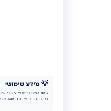
💡 מידע שימושי
צריכת מוצרים ושירותים. עוסק מור