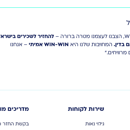
ל
להחזיר לשכירים בישראל
 בדין.
המחויבות שלנו היא
WIN-WIN אמיתי
– אנחנו
מרוויחים.”
שירות לקוחות
מדריכים מו
גילוי נאות
בקשת החזר מס