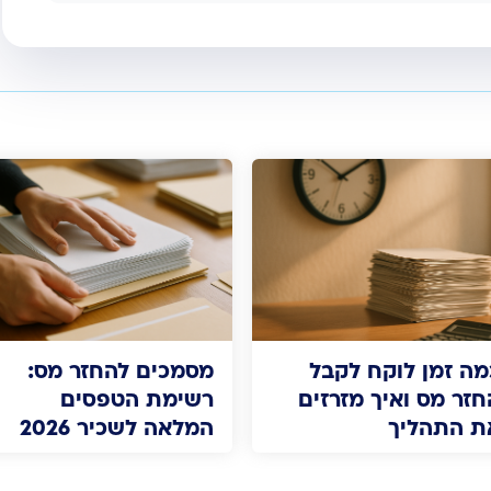
מה זמן לוקח לקבל
מסמכים להחזר מס:
חזר מס ואיך מזרזים
רשימת הטפסים
ת התהליך
המלאה לשכיר 2026