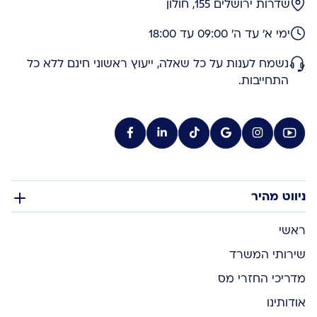
שדרות ירושלים 155, חולון
ימי א' עד ה' 09:00 עד 18:00
נשמח לענות על כל שאלה, ייעוץ ראשוני חינם ללא כל
התחייבות.
ניווט מהיר
ראשי
שירותי המשרד
מדריכי החזרי מס
אודותינו