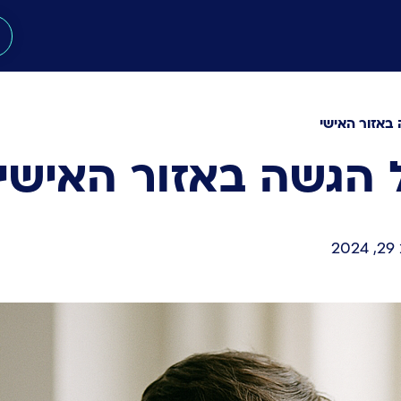
באזור האישי
 הגשה באזור האישי
2