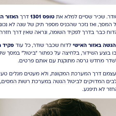
טופס 1301
דרך
האזור ה
וח כבר בדרך לפקיד השומה, ונראה שאין דרך חזרה.
הגשה באזור האישי
לדוח שכבר שודר, כל עוד
פקיד 
שדר מחדש גרסה מתוקנת עם אותם פרטים.
צמם דרך המערכת המקוונת, ולא מעטים מגלים טעות
ם המדויקים לביטול הגשה במערכת רשות המסים, מת
חזר לא תיפגע.