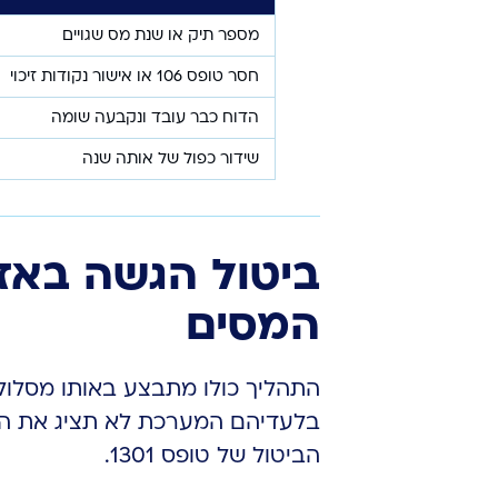
מספר תיק או שנת מס שגויים
חסר טופס 106 או אישור נקודות זיכוי
הדוח כבר עובד ונקבעה שומה
שידור כפול של אותה שנה
ביטול הגשה באז
המסים
התהליך כולו מתבצע באותו מסלול 
בלעדיהם המערכת לא תציג את הדו
הביטול של טופס 1301.