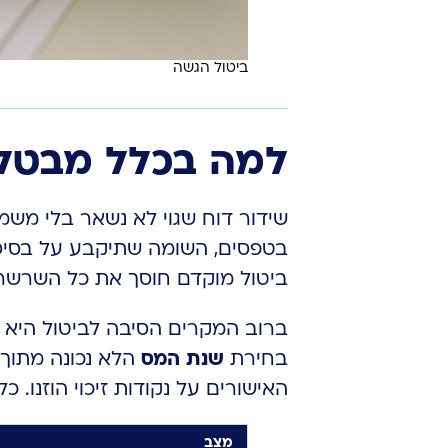
ביטול הגשה
למה בכלל מבטלי
שידור דוח שגוי לא נשאר בלי משמ
בטפסים, השומה שתיקבע על בסיסו 
ביטול מוקדם חוסך את כל השרשרת
ברוב המקרים הסיבה לביטול היא 
בחירת
שנת המס
האישורים על נקודות זיכוי הוזנו.
מצב