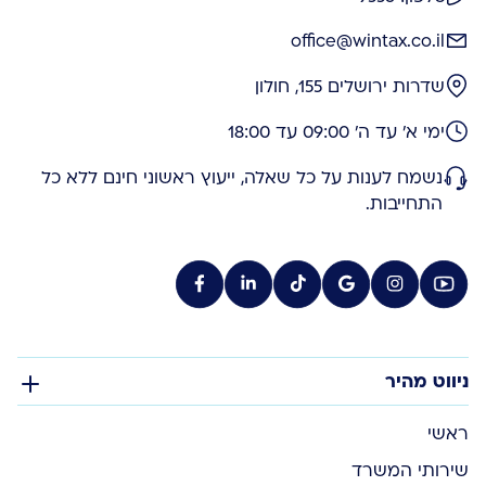
office@wintax.co.il
שדרות ירושלים 155, חולון
ימי א' עד ה' 09:00 עד 18:00
נשמח לענות על כל שאלה, ייעוץ ראשוני חינם ללא כל
התחייבות.
ניווט מהיר
ראשי
שירותי המשרד