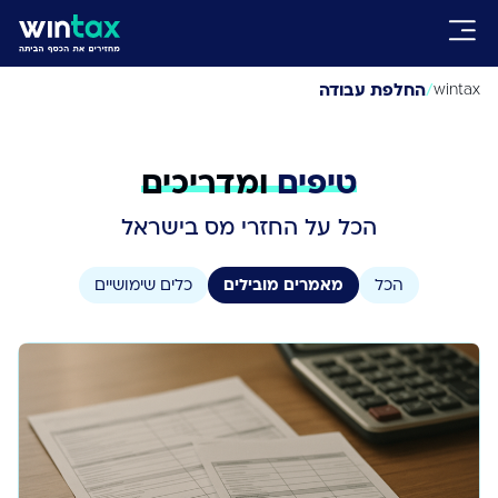
/
החלפת עבודה
wintax
טיפים
ומדריכים
הכל על החזרי מס בישראל
הכל
מאמרים מובילים
כלים שימושיים