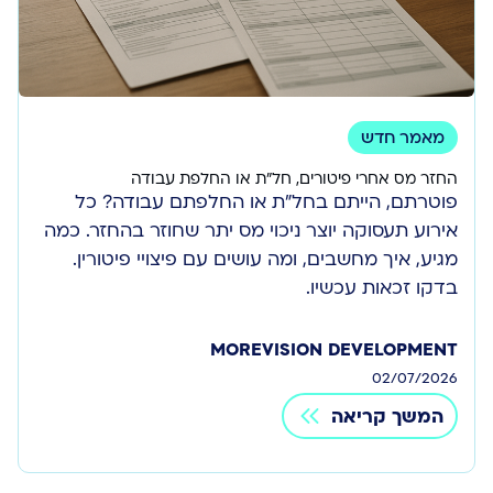
מאמר חדש
החזר מס אחרי פיטורים, חל״ת או החלפת עבודה
פוטרתם, הייתם בחל"ת או החלפתם עבודה? כל
אירוע תעסוקה יוצר ניכוי מס יתר שחוזר בהחזר. כמה
מגיע, איך מחשבים, ומה עושים עם פיצויי פיטורין.
בדקו זכאות עכשיו.
MOREVISION DEVELOPMENT
02/07/2026
המשך קריאה