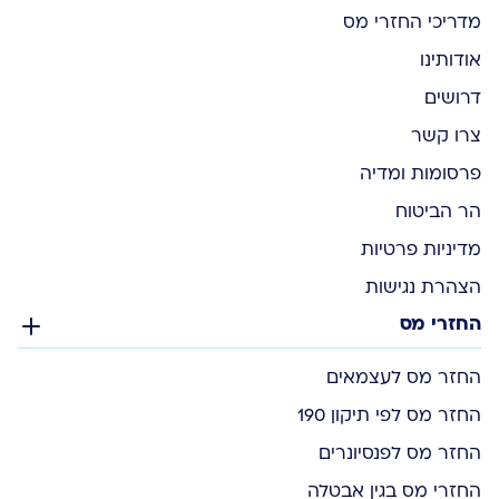
מדריכי החזרי מס
אודותינו
דרושים
צרו קשר
פרסומות ומדיה
הר הביטוח
מדיניות פרטיות
הצהרת נגישות
החזרי מס
החזר מס לעצמאים
החזר מס לפי תיקון 190
החזר מס לפנסיונרים
החזרי מס בגין אבטלה