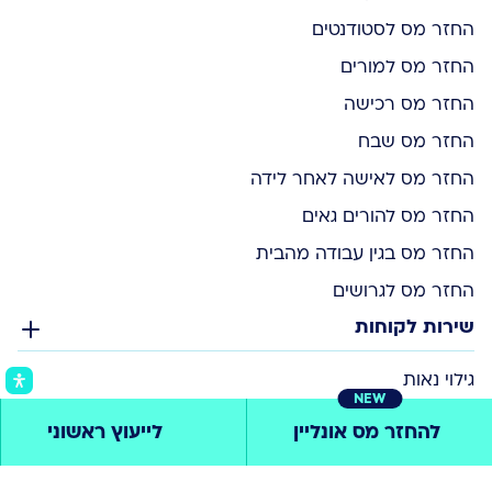
החזר מס לסטודנטים
החזר מס למורים
החזר מס רכישה
החזר מס שבח
החזר מס לאישה לאחר לידה
החזר מס להורים גאים
החזר מס בגין עבודה מהבית
החזר מס לגרושים
שירות לקוחות
גילוי נאות
NEW
תקנון אתר
להחזר מס אונליין
לייעוץ ראשוני
הצהרת נגישות