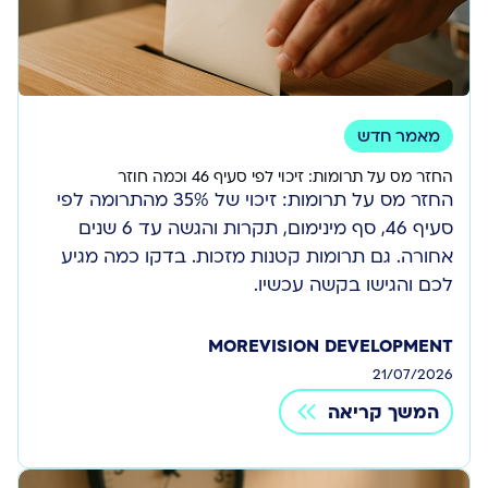
מאמר חדש
החזר מס על תרומות: זיכוי לפי סעיף 46 וכמה חוזר
החזר מס על תרומות: זיכוי של 35% מהתרומה לפי
סעיף 46, סף מינימום, תקרות והגשה עד 6 שנים
אחורה. גם תרומות קטנות מזכות. בדקו כמה מגיע
לכם והגישו בקשה עכשיו.
MOREVISION DEVELOPMENT
21/07/2026
המשך קריאה