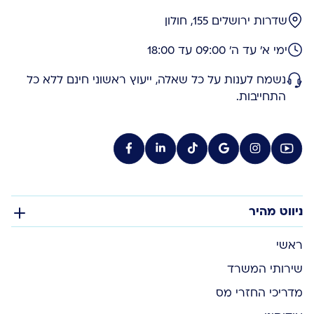
שדרות ירושלים 155, חולון
ימי א' עד ה' 09:00 עד 18:00
נשמח לענות על כל שאלה, ייעוץ ראשוני חינם ללא כל
התחייבות.
ניווט מהיר
ראשי
שירותי המשרד
מדריכי החזרי מס