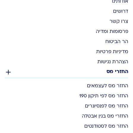
אודותינו
דרושים
צרו קשר
פרסומות ומדיה
הר הביטוח
מדיניות פרטיות
הצהרת נגישות
החזרי מס
החזר מס לעצמאים
החזר מס לפי תיקון 190
החזר מס לפנסיונרים
החזרי מס בגין אבטלה
החזר מס לסטודנטים