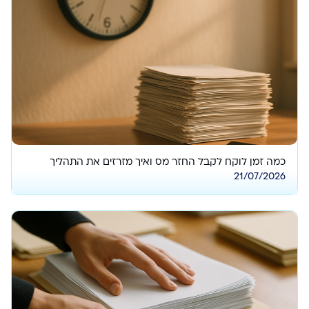
כמה זמן לוקח לקבל החזר מס ואיך מזרזים את התהליך
21/07/2026