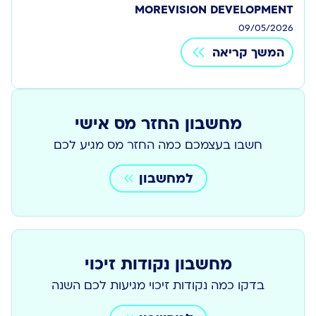
MOREVISION DEVELOPMENT
09/05/2026
המשך קריאה
מחשבון החזר מס אישי
חשבו בעצמכם כמה החזר מס מגיע לכם
למחשבון
מחשבון נקודות זיכוי
בדקו כמה נקודות זיכוי מגיעות לכם השנה