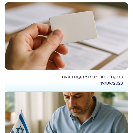
בדיקת החזר מס לפי תעודת זהות
19/09/2023