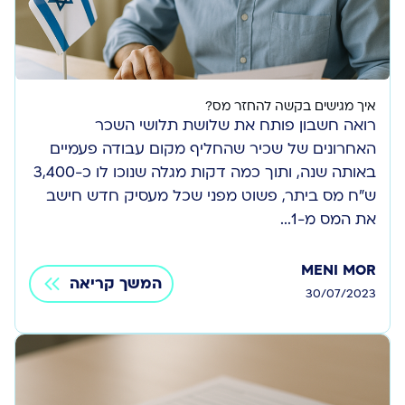
איך מגישים בקשה להחזר מס?
רואה חשבון פותח את שלושת תלושי השכר
האחרונים של שכיר שהחליף מקום עבודה פעמיים
באותה שנה, ותוך כמה דקות מגלה שנוכו לו כ-3,400
ש”ח מס ביתר, פשוט מפני שכל מעסיק חדש חישב
את המס מ-1...
MENI MOR
המשך קריאה
30/07/2023