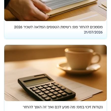
מסמכים להחזר מס: רשימת הטפסים המלאה לשכיר 2026
21/07/2026
נקודות זיכוי במס: מה מגיע לכם ואיך זה הופך להחזר