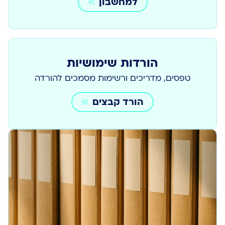
למחשבון
הורדות שימושיות
טפסים, מדריכים ורשימות מסמכים להורדה
הורד קבצים