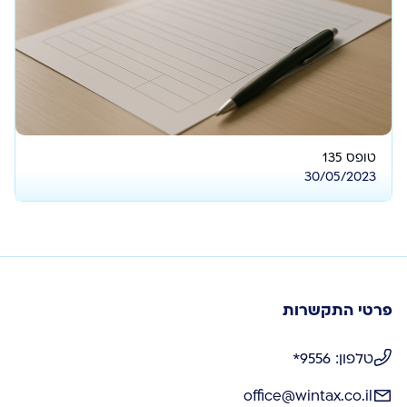
טופס 135
30/05/2023
פרטי התקשרות
טלפון: 9556*
office@wintax.co.il