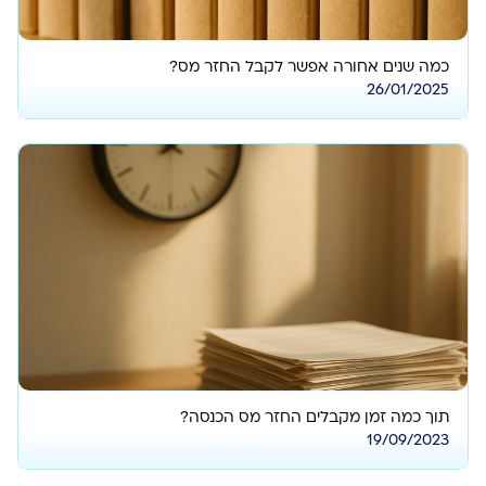
כמה שנים אחורה אפשר לקבל החזר מס?
26/01/2025
תוך כמה זמן מקבלים החזר מס הכנסה?
19/09/2023