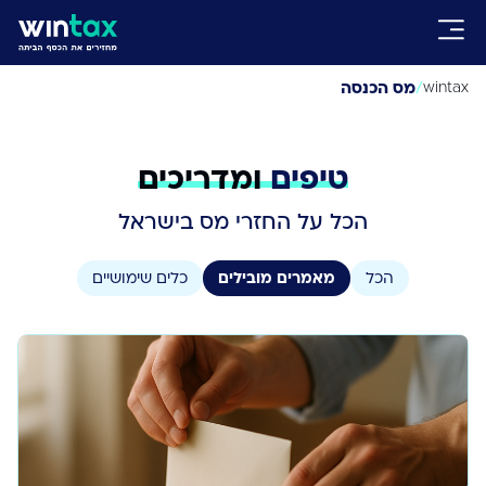
/
מס הכנסה
wintax
טיפים
ומדריכים
הכל על החזרי מס בישראל
הכל
מאמרים מובילים
כלים שימושיים