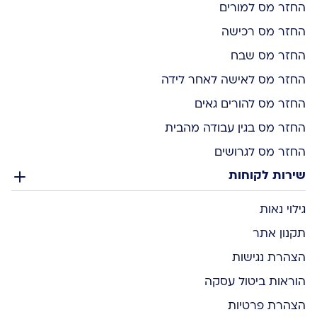
החזר מס למורים
החזר מס רכישה
החזר מס שבח
החזר מס לאישה לאחר לידה
החזר מס להורים גאים
החזר מס בגין עבודה מהבית
החזר מס לגרושים
שירות לקוחות
גילוי נאות
תקנון אתר
הצהרת נגישות
הוראות ביטול עסקה
הצהרת פרטיות