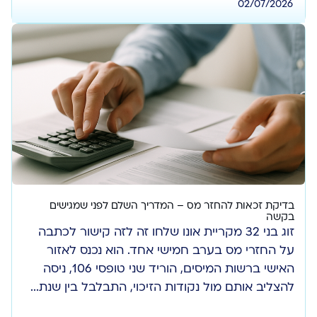
02/07/2026
בדיקת זכאות להחזר מס – המדריך השלם לפני שמגישים
בקשה
זוג בני 32 מקריית אונו שלחו זה לזה קישור לכתבה
על החזרי מס בערב חמישי אחד. הוא נכנס לאזור
האישי ברשות המיסים, הוריד שני טופסי 106, ניסה
להצליב אותם מול נקודות הזיכוי, התבלבל בין שנת...